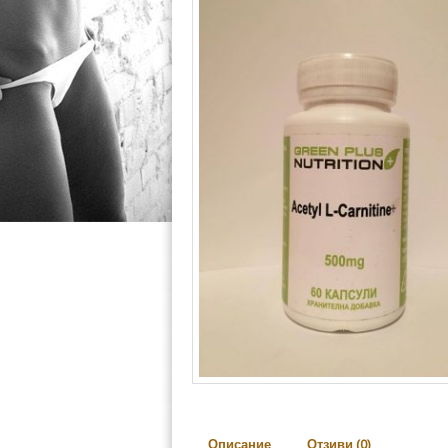
Описание
Отзиви (0)