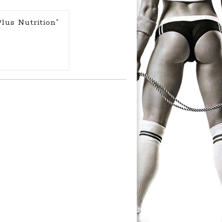
lus Nutrition”